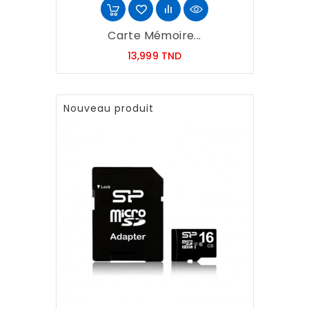
Carte Mémoire...
Prix
13,999 TND
Nouveau produit