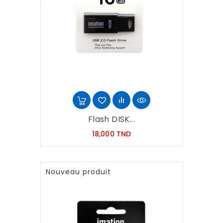
Flash DISK...
Prix
18,000 TND
Nouveau produit