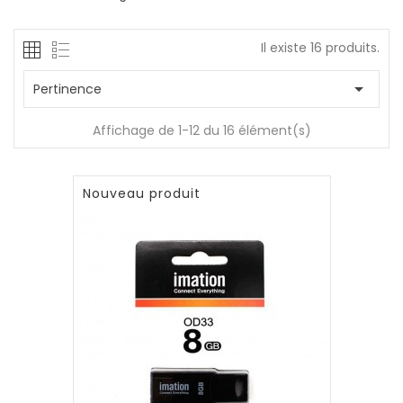
Il existe 16 produits.

Pertinence
Affichage de 1-12 du 16 élément(s)
Nouveau produit