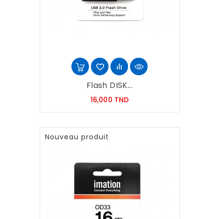
Flash DISK...
Prix
16,000 TND
Nouveau produit