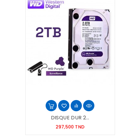
DISQUE DUR 2...
Prix
297,500 TND