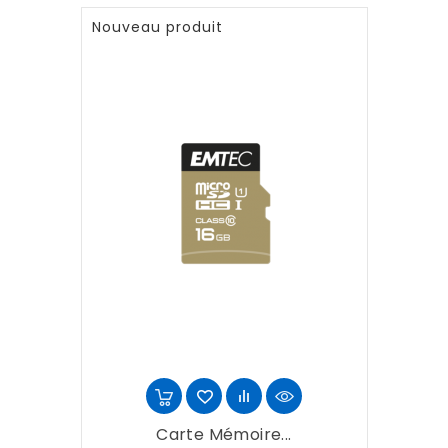
Nouveau produit
Carte Mémoire...