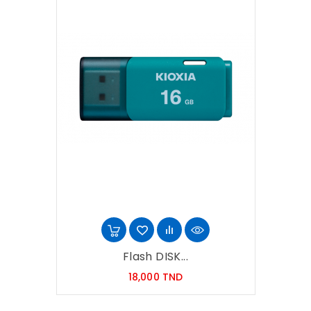
Flash DISK...
Prix
18,000 TND