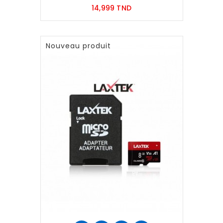
Prix
14,999 TND
Nouveau produit