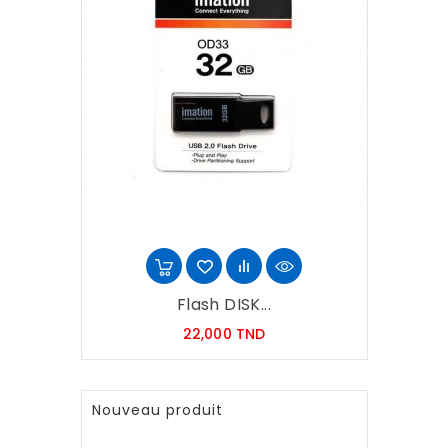
Flash DISK...
Prix
22,000 TND
Nouveau produit