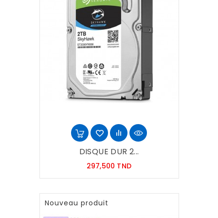
DISQUE DUR 2...
Prix
297,500 TND
Nouveau produit