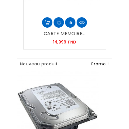
CARTE MEMOIRE...
Prix
14,999 TND
Nouveau produit
Promo !