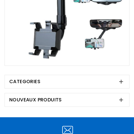
CATEGORIES

NOUVEAUX PRODUITS
