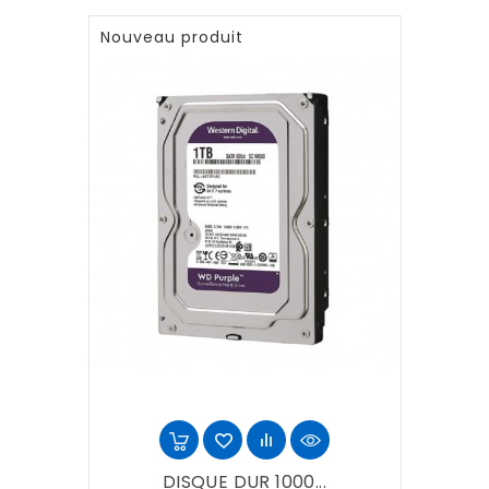
Nouveau produit
DISQUE DUR 1000...