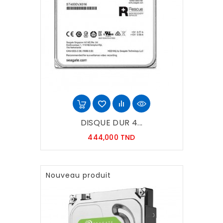
DISQUE DUR 4...
Prix
444,000 TND
Nouveau produit