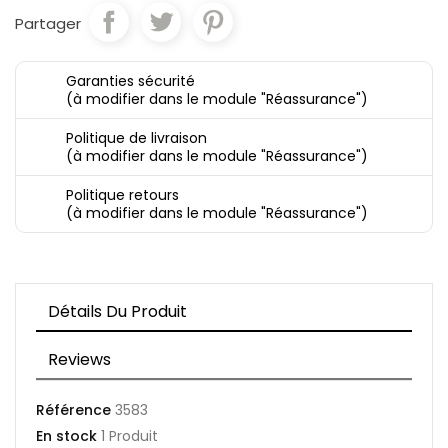
Partager
Garanties sécurité
(à modifier dans le module "Réassurance")
Politique de livraison
(à modifier dans le module "Réassurance")
Politique retours
(à modifier dans le module "Réassurance")
Détails Du Produit
Reviews
Référence
3583
En stock
1 Produit