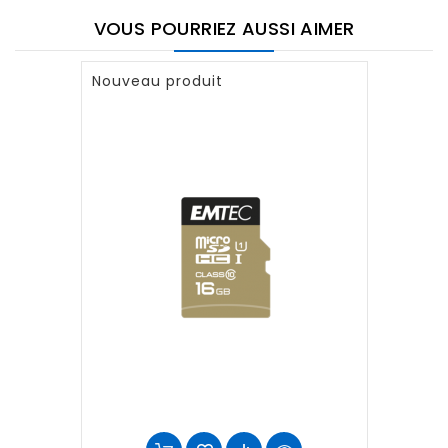
VOUS POURRIEZ AUSSI AIMER
Nouveau produit