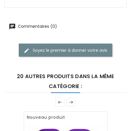
Commentaires (0)
Soyez le premier à donner votre avis
20 AUTRES PRODUITS DANS LA MÊME
CATÉGORIE :
Nouveau produit