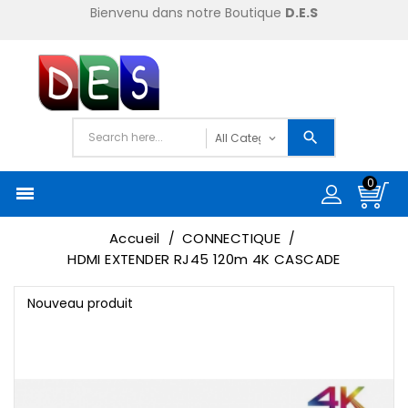
Bienvenu dans notre Boutique
D.E.S
0

Accueil
CONNECTIQUE
HDMI EXTENDER RJ45 120m 4K CASCADE
Nouveau produit