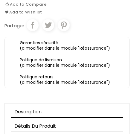
Add to Compare
Add to Wishlist
Partager
Garanties sécurité
(à modifier dans le module "Réassurance")
Politique de livraison
(à modifier dans le module "Réassurance")
Politique retours
(à modifier dans le module "Réassurance")
Description
Détails Du Produit