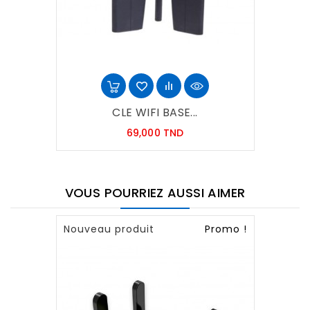
CLE WIFI BASE...
Prix
69,000 TND
VOUS POURRIEZ AUSSI AIMER
Nouveau produit
Promo !