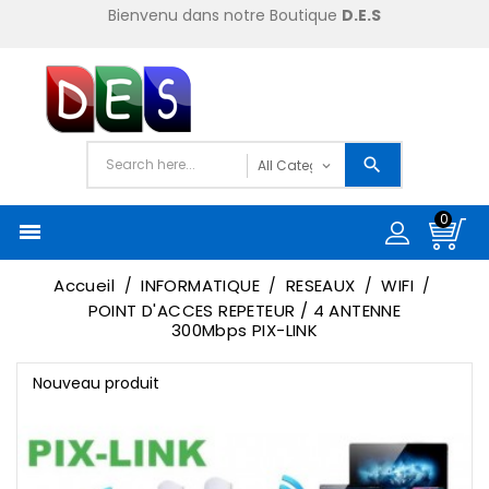
Bienvenu dans notre Boutique
D.E.S
0

Accueil
INFORMATIQUE
RESEAUX
WIFI
POINT D'ACCES REPETEUR / 4 ANTENNE
300Mbps PIX-LINK
Nouveau produit