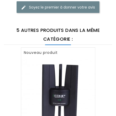
Soyez le premier à donner votre avis
5 AUTRES PRODUITS DANS LA MÊME
CATÉGORIE :
Nouveau produit