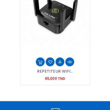
REPETITEUR WIFI...
Prix
65,000 TND