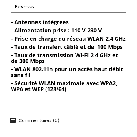
Reviews
- Antennes intégrées
- Alimentation prise : 110 V-230 V
- Prise en charge du réseau WLAN 2,4 GHz
- Taux de transfert câblé et de 100 Mbps
- Taux de transmission Wi-Fi 2,4 GHz et
de 300 Mbps
- WLAN 802.11n pour un accès haut débit
sans fil
- Sécurité WLAN maximale avec WPA2,
WPA et WEP (128/64)
Commentaires (0)