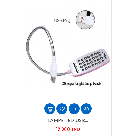
LAMPE LED USB...
Prix
12,000 TND