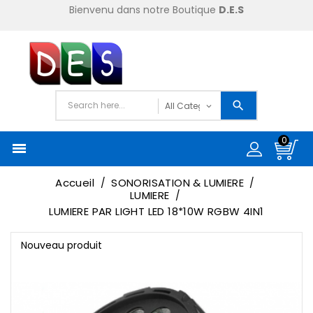
Bienvenu dans notre Boutique
D.E.S
0

Accueil
SONORISATION & LUMIERE
LUMIERE
LUMIERE PAR LIGHT LED 18*10W RGBW 4IN1
Nouveau produit