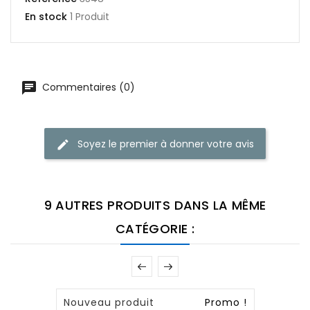
En stock
1 Produit
Commentaires (0)
Soyez le premier à donner votre avis
9 AUTRES PRODUITS DANS LA MÊME
CATÉGORIE :
Nouveau produit
Promo !