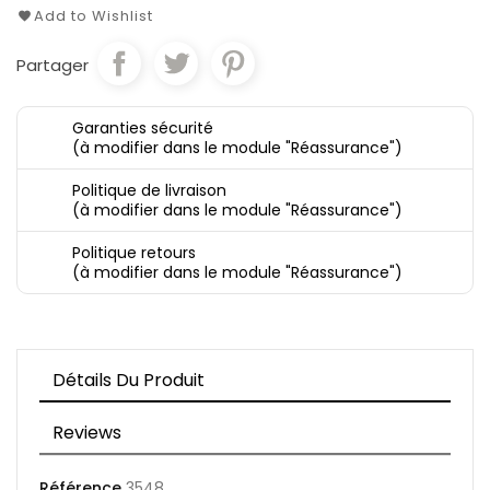
Add to Wishlist
Partager
Garanties sécurité
(à modifier dans le module "Réassurance")
Politique de livraison
(à modifier dans le module "Réassurance")
Politique retours
(à modifier dans le module "Réassurance")
Détails Du Produit
Reviews
Référence
3548