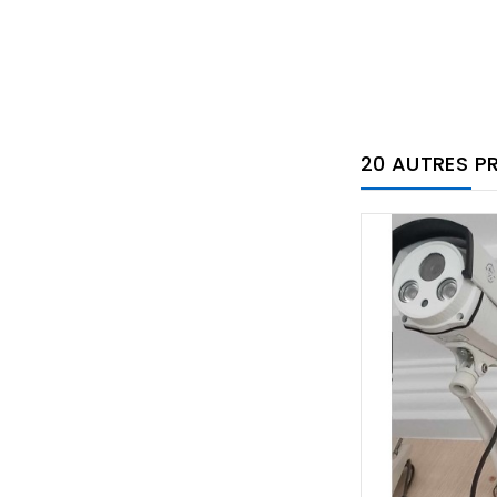
20 AUTRES P