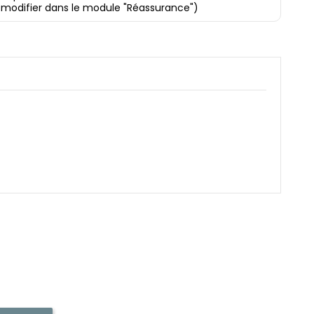
 modifier dans le module "Réassurance")