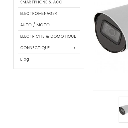
SMARTPHONE & ACC
ELECTROMENAGER
AUTO / MOTO
ELECTRICITE & DOMOTIQUE
CONNECTIQUE

Blog