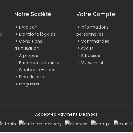
Notre Société
Votre Compte
Livraison
Informations
s
Mentions légales
personnelles
Conditions
Commandes
d'utilisation
Avoirs
A propos
Adresses
Paiement sécurisé
My wishlists
Contactez-nous
Plan du site
Magasins
Accepted Payment Methods