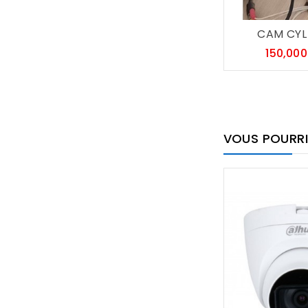
CAM CYL 
150,00
VOUS POURRI