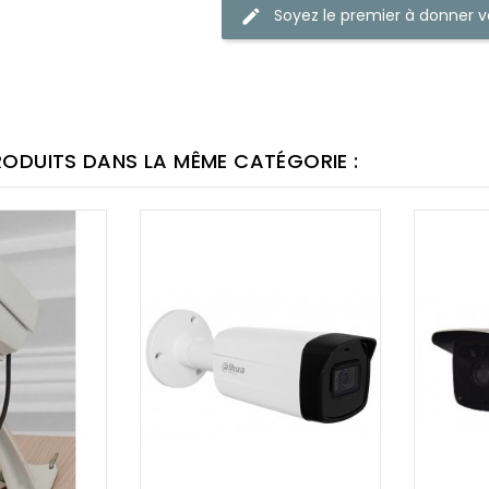
Soyez le premier à donner v
RODUITS DANS LA MÊME CATÉGORIE :