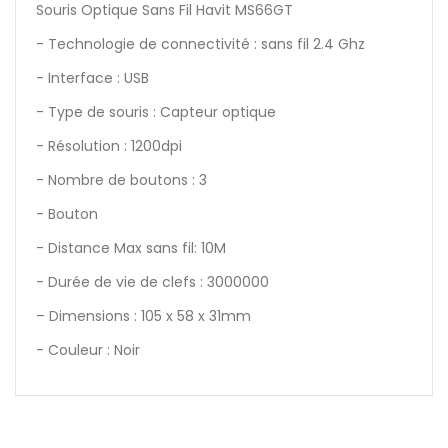
Souris Optique Sans Fil Havit MS66GT
- Technologie de connectivité : sans fil 2.4 Ghz
- Interface : USB
- Type de souris : Capteur optique
- Résolution : 1200dpi
- Nombre de boutons : 3
- Bouton
- Distance Max sans fil: 10M
- Durée de vie de clefs : 3000000
– Dimensions : 105 x 58 x 31mm
- Couleur : Noir