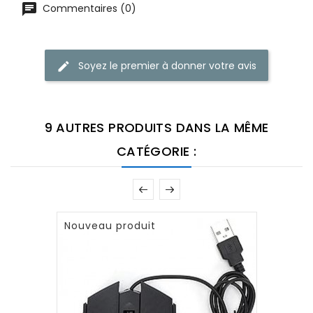
Commentaires (0)
Soyez le premier à donner votre avis
9 AUTRES PRODUITS DANS LA MÊME
CATÉGORIE :
Nouveau produit