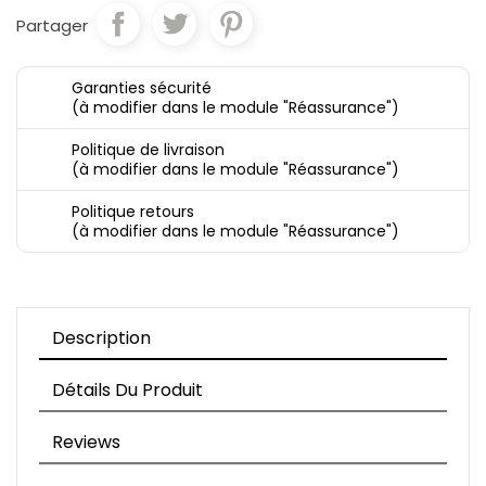
Partager
Garanties sécurité
(à modifier dans le module "Réassurance")
Politique de livraison
(à modifier dans le module "Réassurance")
Politique retours
(à modifier dans le module "Réassurance")
Description
Détails Du Produit
Reviews