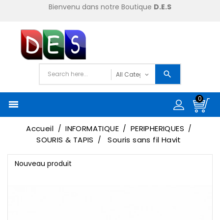
Bienvenu dans notre Boutique
D.E.S
0

Accueil
INFORMATIQUE
PERIPHERIQUES
SOURIS & TAPIS
Souris sans fil Havit
Nouveau produit