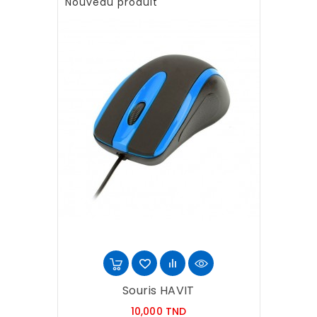
Nouveau produit
Souris HAVIT
Prix
10,000 TND