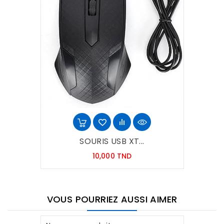
SOURIS USB XT...
Prix
10,000 TND
VOUS POURRIEZ AUSSI AIMER