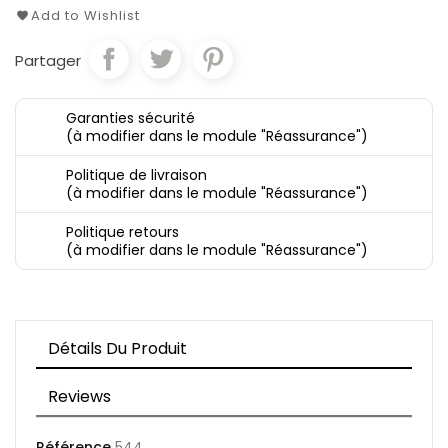
Add to Wishlist
Partager
Garanties sécurité
(à modifier dans le module "Réassurance")
Politique de livraison
(à modifier dans le module "Réassurance")
Politique retours
(à modifier dans le module "Réassurance")
Détails Du Produit
Reviews
Référence
544