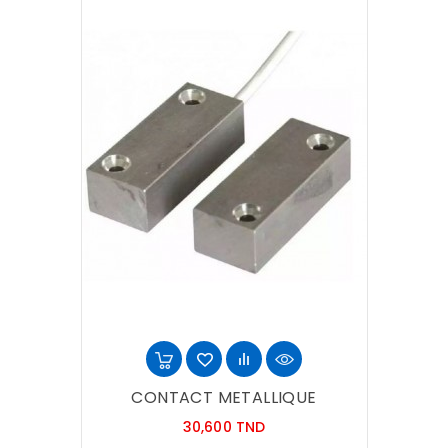
CONTACT METALLIQUE
Prix
30,600 TND