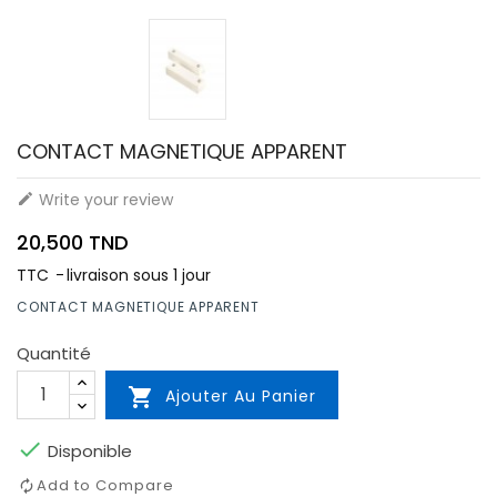
CONTACT MAGNETIQUE APPARENT
Write your review

20,500 TND
TTC
livraison sous 1 jour
CONTACT MAGNETIQUE APPARENT
Quantité

Ajouter Au Panier

Disponible
Add to Compare