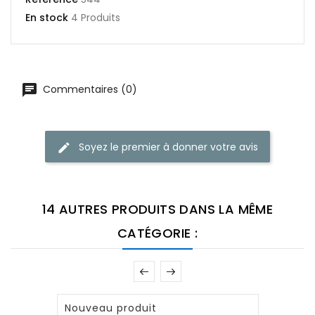
En stock
4 Produits
Commentaires (0)
Soyez le premier à donner votre avis
14 AUTRES PRODUITS DANS LA MÊME
CATÉGORIE :
Nouveau produit