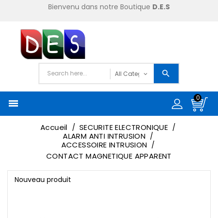
Bienvenu dans notre Boutique
D.E.S
0

Accueil
SECURITE ELECTRONIQUE
ALARM ANTI INTRUSION
ACCESSOIRE INTRUSION
CONTACT MAGNETIQUE APPARENT
Nouveau produit