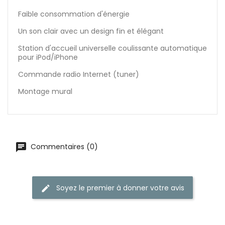
Faible consommation d'énergie
Un son clair avec un design fin et élégant
Station d'accueil universelle coulissante automatique
pour iPod/iPhone
Commande radio Internet (tuner)
Montage mural
Commentaires (0)
Soyez le premier à donner votre avis