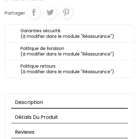
Partager
Garanties sécurité
(à modifier dans le module "Réassurance")
Politique de livraison
(à modifier dans le module "Réassurance")
Politique retours
(à modifier dans le module "Réassurance")
Description
Détails Du Produit
Reviews