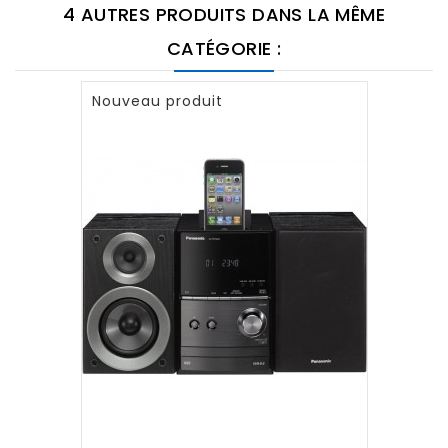
4 AUTRES PRODUITS DANS LA MÊME
CATÉGORIE :
Nouveau produit