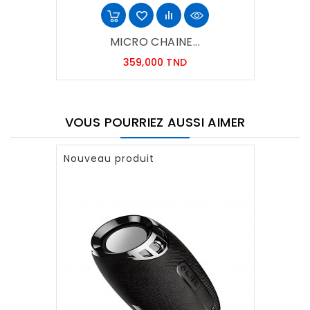
MICRO CHAINE...
Prix
359,000 TND
VOUS POURRIEZ AUSSI AIMER
Nouveau produit