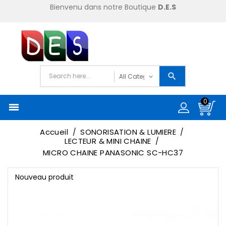
Bienvenu dans notre Boutique
D.E.S
0

Accueil
SONORISATION & LUMIERE
LECTEUR & MINI CHAINE
MICRO CHAINE PANASONIC SC-HC37
Nouveau produit