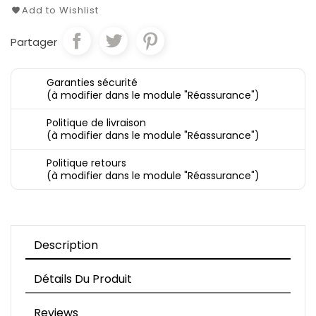
Add to Wishlist
Partager
Garanties sécurité
(à modifier dans le module "Réassurance")
Politique de livraison
(à modifier dans le module "Réassurance")
Politique retours
(à modifier dans le module "Réassurance")
Description
Détails Du Produit
Reviews