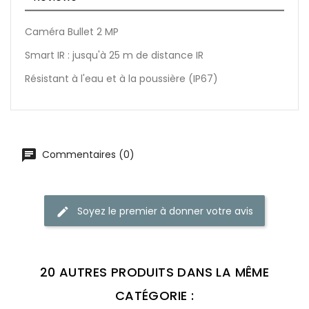
Caméra Bullet 2 MP
Smart IR : jusqu'à 25 m de distance IR
Résistant à l'eau et à la poussière (IP67)
Commentaires (0)
Soyez le premier à donner votre avis
20 AUTRES PRODUITS DANS LA MÊME
CATÉGORIE :