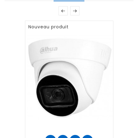
Nouveau produit