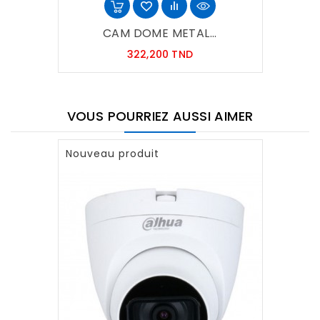
CAM DOME METAL...
Prix
322,200 TND
VOUS POURRIEZ AUSSI AIMER
Nouveau produit