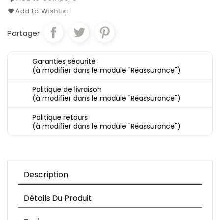
Add to Wishlist
Partager
Garanties sécurité
(à modifier dans le module "Réassurance")
Politique de livraison
(à modifier dans le module "Réassurance")
Politique retours
(à modifier dans le module "Réassurance")
Description
Détails Du Produit