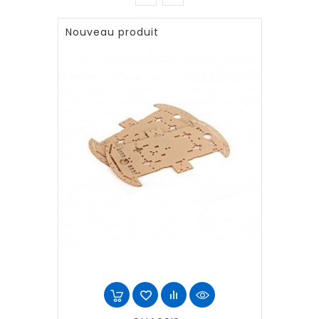
Nouveau produit