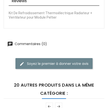
Reviews
Kit De Refroidissement Thermoélectrique Radiateur +
Ventilateur pour Module Peltier
Commentaires (0)
Soyez le premier à donner votre avis
20 AUTRES PRODUITS DANS LA MÊME
CATÉGORIE :