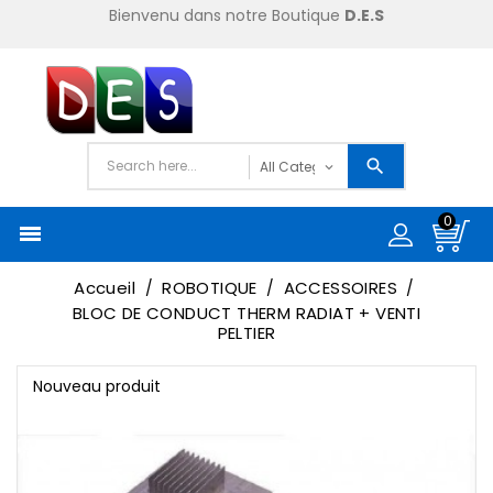
Bienvenu dans notre Boutique
D.E.S
0

Accueil
ROBOTIQUE
ACCESSOIRES
BLOC DE CONDUCT THERM RADIAT + VENTI
PELTIER
Nouveau produit