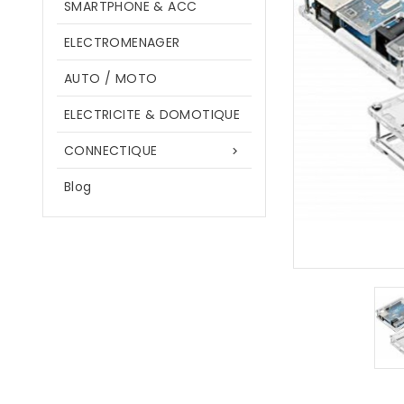
SMARTPHONE & ACC
ELECTROMENAGER
AUTO / MOTO
ELECTRICITE & DOMOTIQUE
CONNECTIQUE

Blog