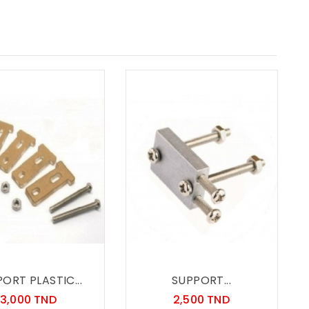
ORT PLASTIC...
SUPPORT...
Prix
Prix
3,000 TND
2,500 TND