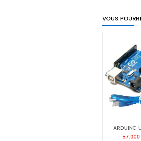
VOUS POURRI
ARDUINO U
57,000