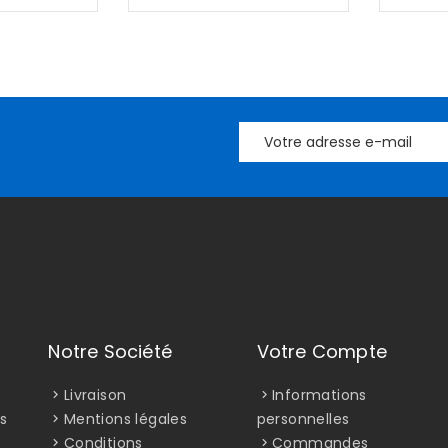
Notre Société
Votre Compte
Livraison
Informations
s
Mentions légales
personnelles
Conditions
Commandes