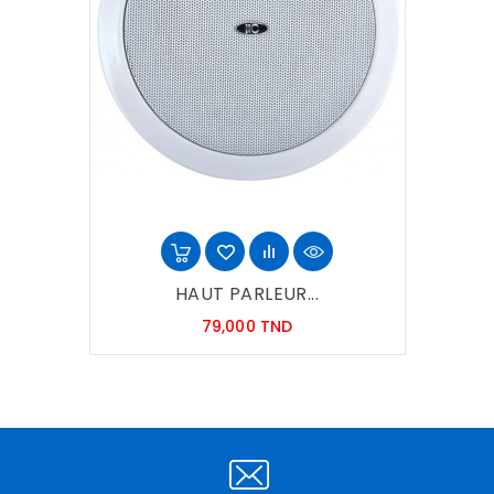
HAUT PARLEUR...
Prix
79,000 TND