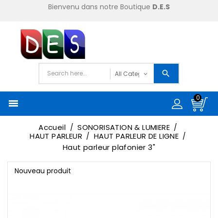
Bienvenu dans notre Boutique
D.E.S
0

Accueil
SONORISATION & LUMIERE
HAUT PARLEUR
HAUT PARLEUR DE LIGNE
Haut parleur plafonier 3"
Nouveau produit