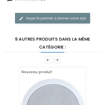
Soyez le premier à donner votre avis
9 AUTRES PRODUITS DANS LA MÊME
CATÉGORIE :
Nouveau produit