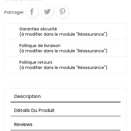
Partager
Garanties sécurité
(à modifier dans le module "Réassurance")
Politique de livraison
(à modifier dans le module "Réassurance")
Politique retours
(à modifier dans le module "Réassurance")
Description
Détails Du Produit
Reviews