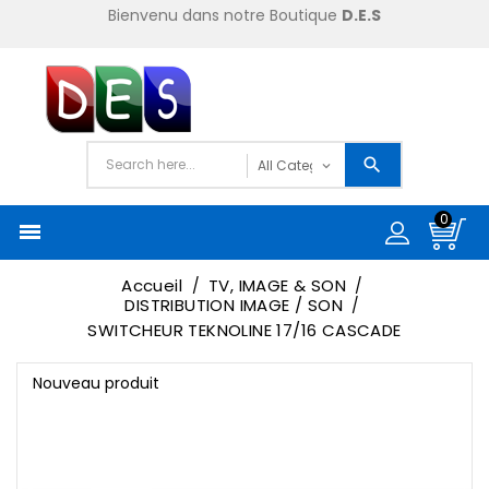
Bienvenu dans notre Boutique
D.E.S
0

Accueil
TV, IMAGE & SON
DISTRIBUTION IMAGE / SON
SWITCHEUR TEKNOLINE 17/16 CASCADE
Nouveau produit