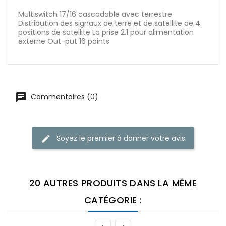
Multiswitch 17/16 cascadable avec terrestre
Distribution des signaux de terre et de satellite de 4
positions de satellite La prise 2.1 pour alimentation
externe Out-put 16 points
Commentaires (0)
Soyez le premier à donner votre avis
20 AUTRES PRODUITS DANS LA MÊME
CATÉGORIE :