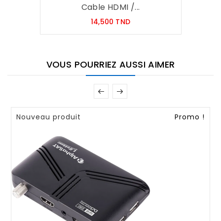
Cable HDMI /...
Prix
14,500 TND
VOUS POURRIEZ AUSSI AIMER
Nouveau produit
Promo !