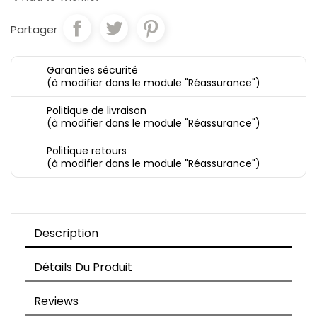
Partager
Garanties sécurité
(à modifier dans le module "Réassurance")
Politique de livraison
(à modifier dans le module "Réassurance")
Politique retours
(à modifier dans le module "Réassurance")
Description
Détails Du Produit
Reviews