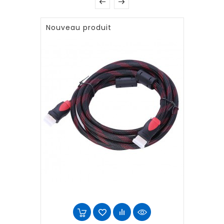
Nouveau produit